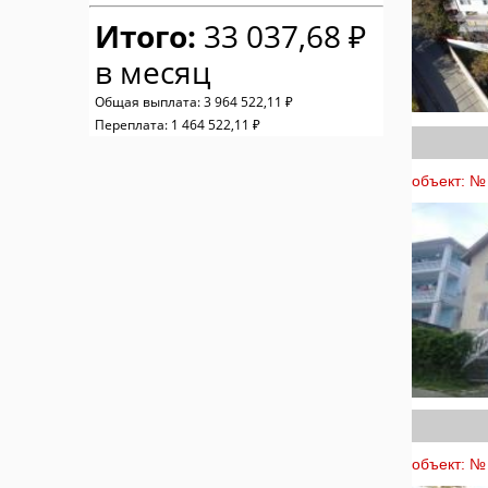
Итого:
33 037,68 ₽
в месяц
Общая выплата:
3 964 522,11 ₽
Переплата:
1 464 522,11 ₽
объект: № 
объект: № 