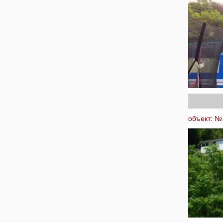
объект: № 