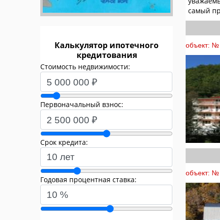
уважаемы
самый пр
Калькулятор ипотечного
объект: № 
кредитования
Стоимость недвижимости:
Первоначальный взнос:
Срок кредита:
объект: № 
Годовая процентная ставка: