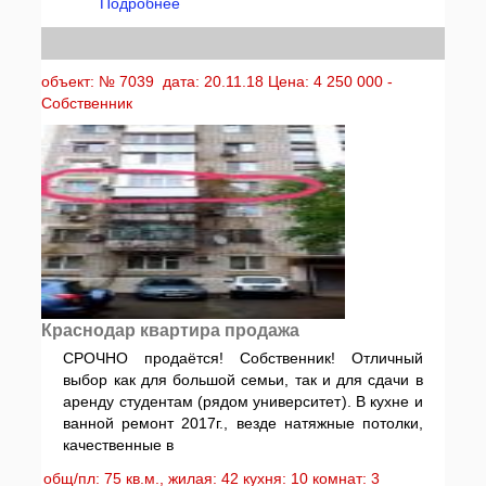
Подробнее
объект: № 7039 дата: 20.11.18 Цена: 4 250 000 -
Собственник
Краснодар квартира продажа
СРОЧНО продаётся! Собственник! Отличный
выбор как для большой семьи, так и для сдачи в
аренду студентам (рядом университет). В кухне и
ванной ремонт 2017г., везде натяжные потолки,
качественные в
общ/пл: 75 кв.м., жилая: 42 кухня: 10 комнат: 3