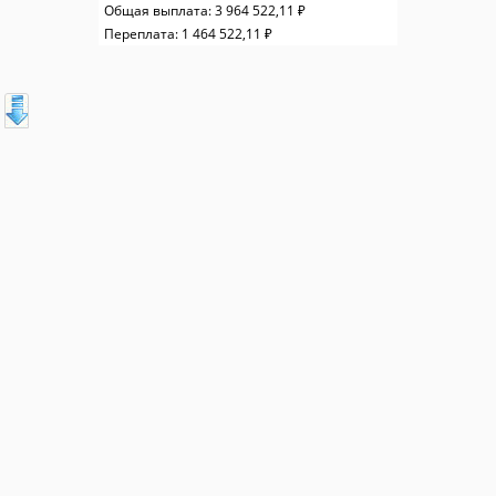
Общая выплата:
3 964 522,11 ₽
Переплата:
1 464 522,11 ₽