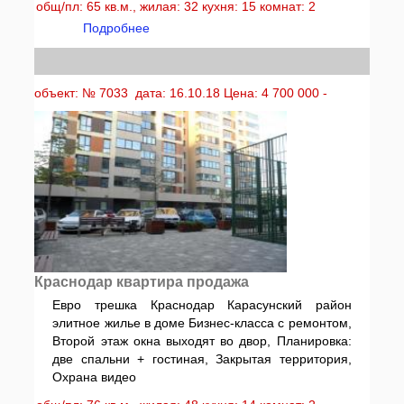
общ/пл: 65 кв.м., жилая: 32 кухня: 15 комнат: 2
Подробнее
объект: № 7033 дата: 16.10.18 Цена: 4 700 000 -
Краснодар квартира продажа
Евро трешка Краснодар Карасунский район
элитное жилье в доме Бизнес-класса с ремонтом,
Второй этаж окна выходят во двор, Планировка:
две спальни + гостиная, Закрытая территория,
Охрана видео