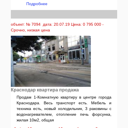
Подробнее
объект: № 7094 дата: 20.07.19 Цена: 0 795 000 -
Срочно, низкая цена
Краснодар квартира продажа
Продам 1-Комнатную квартиру в центре города
Краснодара. Весь транспорт есть. Мебель и
техника есть, новый холодильник, 3 раковины с
водонагревателем, отопление печь форсунка,
жилая 10м2, общая