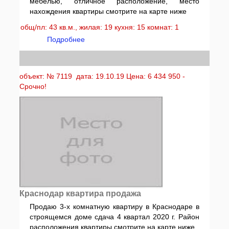
мебелью, отличное расположение, место
нахождения квартиры смотрите на карте ниже
общ/пл: 43 кв.м., жилая: 19 кухня: 15 комнат: 1
Подробнее
объект: № 7119 дата: 19.10.19 Цена: 6 434 950 -
Срочно!
Краснодар квартира продажа
Продаю 3-х комнатную квартиру в Краснодаре в
строящемся доме сдача 4 квартал 2020 г. Район
расположения квартиры смотрите на карте ниже