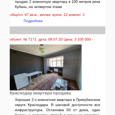
продаю 2 комнатную квартиру в 100 метров река
Кубань, на четвертом этаже
общ/пл: 67 кв.м., жилая: кухня: 12 комнат: 2
Подробнее
объект: № 7171 дата: 08.07.20 Цена: 3 100 000 -
Краснодар квартира продажа
Хорошая 2-х комнатная квартира в Прикубанском
округе Краснодара. В шаговой доступности вся
инфраструктура. Остановка 50 от дома, один