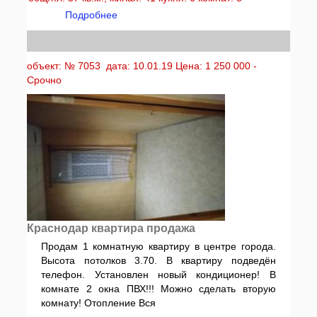
Подробнее
объект: № 7053 дата: 10.01.19 Цена: 1 250 000 -
Срочно
Краснодар квартира продажа
Продам 1 комнатную квартиру в центре города.
Высота потолков 3.70. В квартиру подведён
телефон. Установлен новый кондиционер! В
комнате 2 окна ПВХ!!! Можно сделать вторую
комнату! Отопление Вся