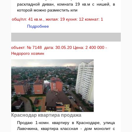
раскладной диван, комната 19 кв.м с нишей, в
которой можно разместить или
общ/пл: 41 кв.м., жилая: 19 кухня: 12 комнат: 1
Подробнее
объект: № 7148 дата: 30.05.20 Цена: 2 400 000 -
Недорого хозяин
Краснодар квартира продажа
Продаю 1-комн. квартиру в Краснодаре, улица
Лавочкина, квартира классная - дом монолит с