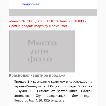
Подробнее
объект: № 7035 дата: 31.10.18 Цена: 2 850 000 -
Срочно продам квартиру с ремонтом
Краснодар квартира продажа
Продаю 2-х комнатную квартиру в Краснодаре на
Героев-Разведчиков. Общая площадь 65.жилая
32.кухня 15. Ремонт от застройщика. Балкон
застеклен. С/у раздельный. Дом сдан.
Новостройка. 4/16. ККБ рядом. в