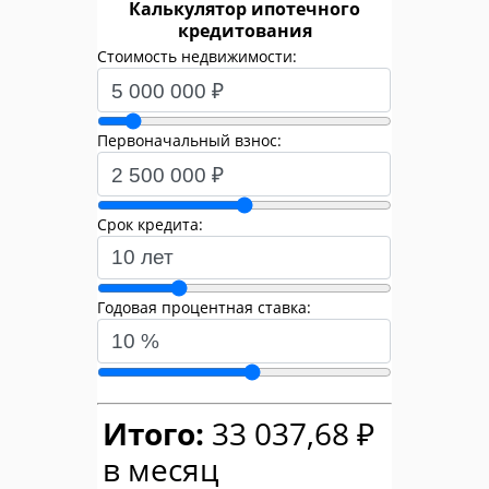
Калькулятор ипотечного
кредитования
Стоимость недвижимости:
Первоначальный взнос:
Срок кредита:
Годовая процентная ставка:
Итого:
33 037,68 ₽
в месяц