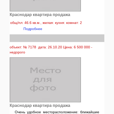
Краснодар квартира продажа
общ/пл: 46.6 кв.м., жилая: кухня: комнат: 2
Подробнее
объект: № 7178 дата: 26.10.20 Цена: 6 500 000 -
недорого
Краснодар квартира продажа
Очень удобное месторасположение: ближайшие