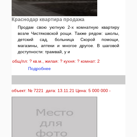
Краснодар квартира продажа
Продам свою уютную 2-х комнатную квартиру
возле Чистяковской рощи. Также рядом: школы,
детский сад, больница Скорой помощи,
магазины, аптеки и многое другое. В шаговой
доступности: трамвай, у и
общ/пл: ? кв.м., жилая: ? кухня: ? комнат: 2
Подробнее
объект: № 7221 дата: 13.11.21 Цена: 5 000 000 -