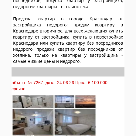
посредников, покупка квартир у застройщика,
недорогие квартиры - есть ипотека.
Продажа квартир в городе Краснодар от
застройщика недорого: продам квартиру в
Краснодаре вторичное, для всех желающих купить
квартиру от застройщика, купить в новостройках
Краснодара или купить квартиру без посредников
недорого, продажа квартир без посредников от
хозяина, только на квартиры у застройщика -
самые низкие цены и недорого.
объект: № 7267 дата: 24.06.26 Цена: 6 100 000 -
срочно