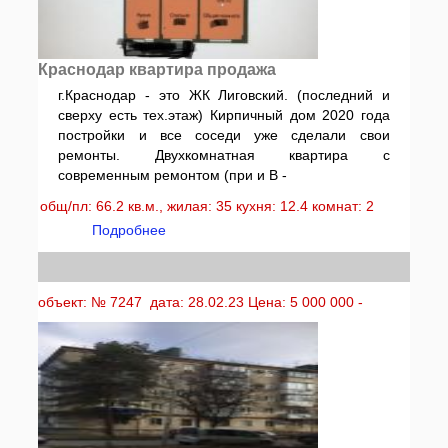
Краснодар квартира продажа
г.Краснодар - это ЖК Лиговский. (последний и
сверху есть тех.этаж) Кирпичный дом 2020 года
постройки и все соседи уже сделали свои
ремонты. Двухкомнатная квартира с
современным ремонтом (при и В -
общ/пл: 66.2 кв.м., жилая: 35 кухня: 12.4 комнат: 2
Подробнее
объект: № 7247 дата: 28.02.23 Цена: 5 000 000 -