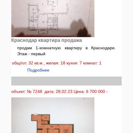
Краснодар квартира продажа
продам 1-комнатную квартиру в Краснодаре.
Этаж - первый
общ/пл: 32 кв.м., жилая: 18 кухня: 7 комнат: 1
Подробнее
объект: № 7248 дата: 28.02.23 Цена: 6 700 000 -