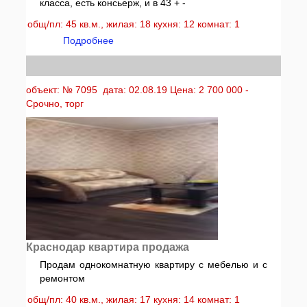
класса, есть консьерж, и в 43 + -
общ/пл: 45 кв.м., жилая: 18 кухня: 12 комнат: 1
Подробнее
объект: № 7095 дата: 02.08.19 Цена: 2 700 000 -
Срочно, торг
Краснодар квартира продажа
Продам однокомнатную квартиру с мебелью и с
ремонтом
общ/пл: 40 кв.м., жилая: 17 кухня: 14 комнат: 1