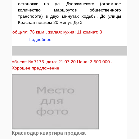
остановки на ул. Дзержинского (огромное
количество маршрутов общественного
транспорта) в двух минутах ходьбы. До улицы
Красная пешком 20 минут. До 3
общ/пл: 76 кв.м., жилая: кухня: 11 комнат: 3
Подробнее
объект: № 7173 дата: 21.07.20 Цена: 3 500 000 -
Хорошее предложение
Краснодар квартира продажа