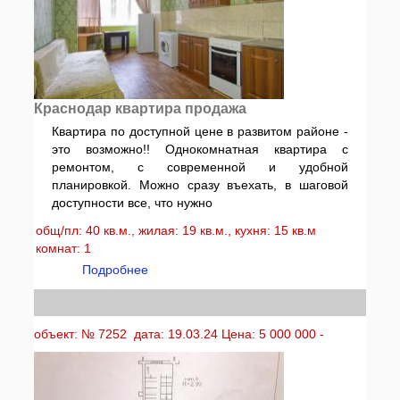
Краснодар квартира продажа
Квартира по доступной цене в развитом районе -
это возможно!! Однокомнатная квартира с
ремонтом, с современной и удобной
планировкой. Можно сразу въехать, в шаговой
доступности все, что нужно
общ/пл: 40 кв.м., жилая: 19 кв.м., кухня: 15 кв.м
комнат: 1
Подробнее
объект: № 7252 дата: 19.03.24 Цена: 5 000 000 -