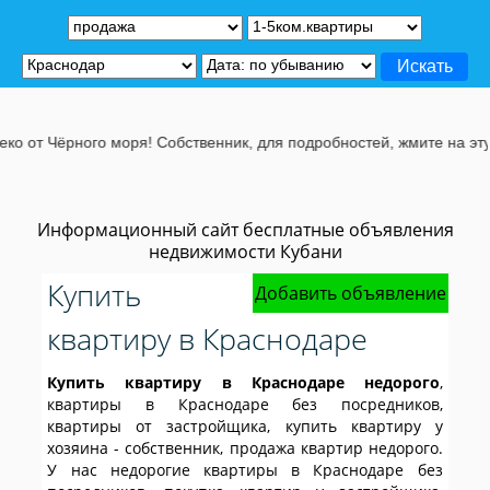
ря! Собственник, для подробностей, жмите на эту строчу.
Информационный сайт бесплатные объявления
недвижимости Кубани
Купить
Добавить объявление
квартиру в Краснодаре
Купить квартиру в Краснодаре недорого
,
квартиры в Краснодаре без посредников,
квартиры от застройщика, купить квартиру у
хозяина - собственник, продажа квартир недорого.
У нас недорогие квартиры в Краснодаре без